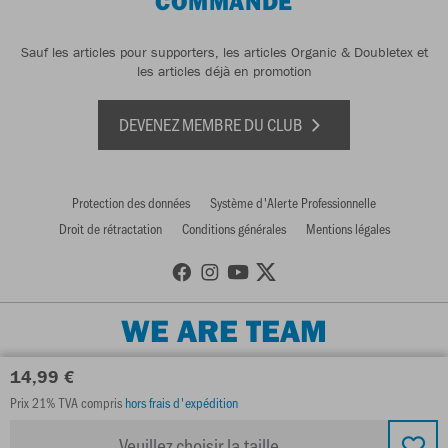
COMMANDE
Sauf les articles pour supporters, les articles Organic & Doubletex et
les articles déjà en promotion
DEVENEZ MEMBRE DU CLUB
Protection des données
Système d'Alerte Professionnelle
Droit de rétractation
Conditions générales
Mentions légales
WE ARE TEAM
14,99 €
Prix 21% TVA compris
hors frais d'expédition
Veuillez choisir la taille