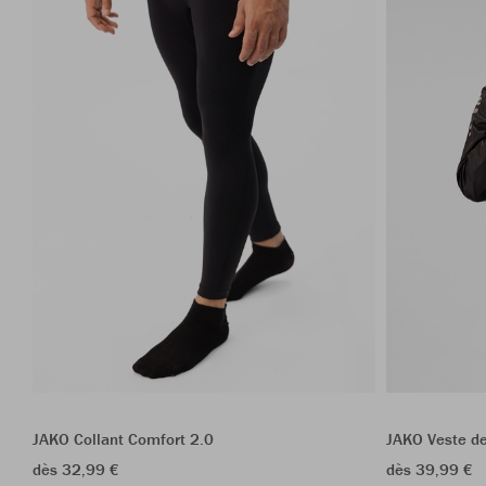
JAKO Collant Comfort 2.0
JAKO Veste de
dès 32,99 €
dès 39,99 €