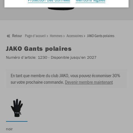
Retour
Page d'accueil
Hommes
Accessoires
JAKO Gants polaires
JAKO
Gants polaires
Numéro d’article:
1230
- Disponible jusqu'en 2027
En tant que membre du club JAKO, vous pouvez économiser 30%
sur votre prochaine commande.
Devenir membre maintenant
noir