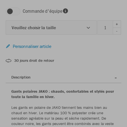
Commande d'équipe
+
Veuillez choisir la taille
-
Personnaliser article
30 jours droit de retour
Description
Gants polaires JAKO : chauds, confortables et stylés pour
toute la famille en hiver.
Les gants en polaire de JAKO tiennent tes mains bien au
chaud en hiver. Le matériau 100 % polyester crée une
sensation agréable sur la peau et sèche rapidement. De
couleur noire, les gants peuvent être combinés avec la veste