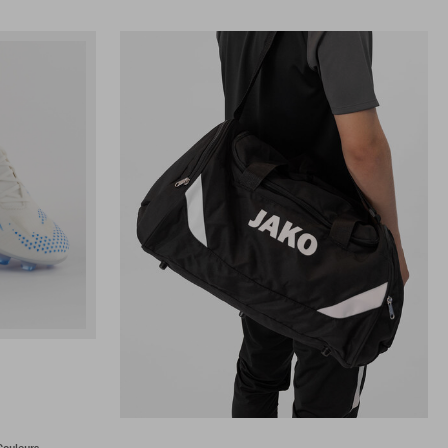
Couleurs