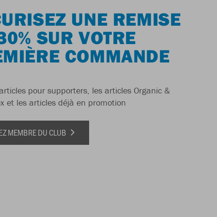
URISEZ UNE REMISE
30% SUR VOTRE
EMIÈRE COMMANDE
articles pour supporters, les articles Organic &
x et les articles déjà en promotion
EZ MEMBRE DU CLUB