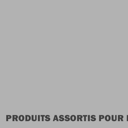
PRODUITS ASSORTIS POUR 