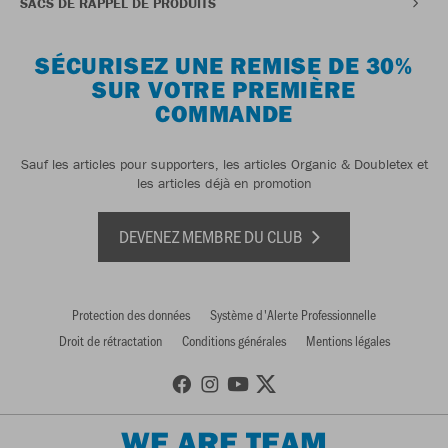
SACS DE RAPPEL DE PRODUITS
SÉCURISEZ UNE REMISE DE 30%
SUR VOTRE PREMIÈRE
COMMANDE
Sauf les articles pour supporters, les articles Organic & Doubletex et
les articles déjà en promotion
DEVENEZ MEMBRE DU CLUB
Protection des données
Système d'Alerte Professionnelle
Droit de rétractation
Conditions générales
Mentions légales
WE ARE TEAM