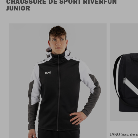
CHAUSSURE DE SPORT RIVERFUN
JUNIOR
JAKO Sac de s