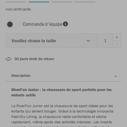
noir/anthracite
Commande d'équipe
+
Veuillez choisir la taille
-
30 jours droit de retour
Description
RiverFun Junior : la chaussure de sport parfaite pour les
enfants actifs
La RiverFun Junior est la chaussure de sport idéale pour les
enfants qui aiment bouger. Grâce à la technologie innovante
Fast-Dry Lining, la chaussure reste confortable et sèche
rapidement, même après des activités intenses. Les inserts