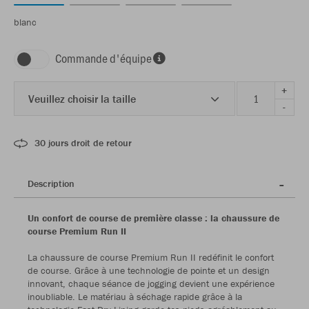
blanc
Commande d'équipe
+
Veuillez choisir la taille
-
30 jours droit de retour
Description
Un confort de course de première classe : la chaussure de
course Premium Run II
La chaussure de course Premium Run II redéfinit le confort
de course. Grâce à une technologie de pointe et un design
innovant, chaque séance de jogging devient une expérience
inoubliable. Le matériau à séchage rapide grâce à la