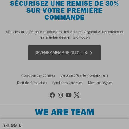
SÉCURISEZ UNE REMISE DE 30%
SUR VOTRE PREMIÈRE
COMMANDE
Sauf les articles pour supporters, les articles Organic & Doubletex et
les articles déjà en promotion
DEVENEZ MEMBRE DU CLUB
Protection des données
Système d'Alerte Professionnelle
Droit de rétractation
Conditions générales
Mentions légales
WE ARE TEAM
74,99 €