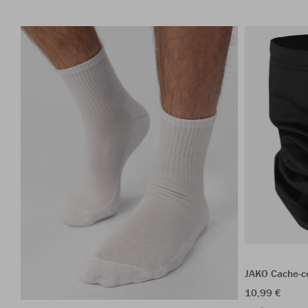
JAKO Cache-co
10,99 €