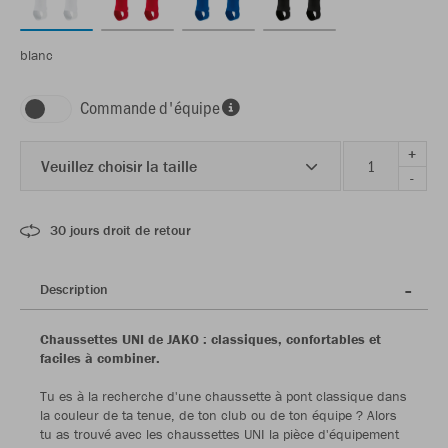
blanc
Commande d'équipe
+
Veuillez choisir la taille
-
30 jours droit de retour
Description
Chaussettes UNI de JAKO : classiques, confortables et
faciles à combiner.
Tu es à la recherche d'une chaussette à pont classique dans
la couleur de ta tenue, de ton club ou de ton équipe ? Alors
tu as trouvé avec les chaussettes UNI la pièce d'équipement