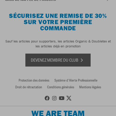
SÉCURISEZ UNE REMISE DE 30%
SUR VOTRE PREMIÈRE
COMMANDE
Sauf les articles pour supporters, les articles Organic & Doubletex et
les articles déjà en promotion
DEVENEZ MEMBRE DU CLUB
Protection des données
Système d'Alerte Professionnelle
Droit de rétractation
Conditions générales
Mentions légales
WE ARE TEAM