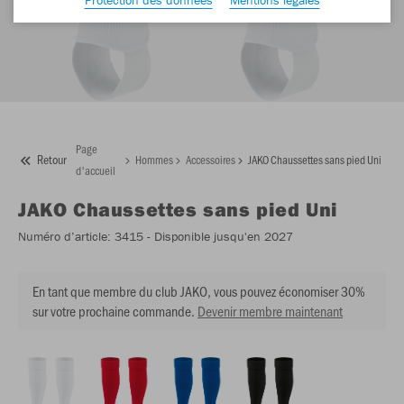
Page
Retour
Hommes
Accessoires
JAKO Chaussettes sans pied Uni
d'accueil
JAKO
Chaussettes sans pied Uni
Numéro d’article:
3415
- Disponible jusqu'en 2027
En tant que membre du club JAKO, vous pouvez économiser 30%
sur votre prochaine commande.
Devenir membre maintenant