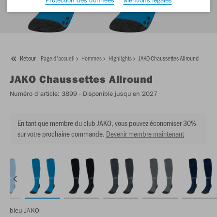
Retour
Page d'accueil
Hommes
Highlights
JAKO Chaussettes Allround
JAKO
Chaussettes Allround
Numéro d’article:
3899
- Disponible jusqu'en 2027
En tant que membre du club JAKO, vous pouvez économiser 30%
sur votre prochaine commande.
Devenir membre maintenant
bleu JAKO