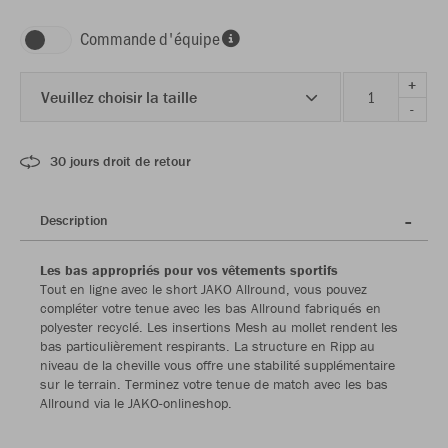
Commande d'équipe
+
Veuillez choisir la taille
-
30 jours droit de retour
Description
Les bas appropriés pour vos vêtements sportifs
Tout en ligne avec le short JAKO Allround, vous pouvez
compléter votre tenue avec les bas Allround fabriqués en
polyester recyclé. Les insertions Mesh au mollet rendent les
bas particulièrement respirants. La structure en Ripp au
niveau de la cheville vous offre une stabilité supplémentaire
sur le terrain. Terminez votre tenue de match avec les bas
Allround via le JAKO-onlineshop.