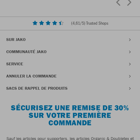
(
4,61
/5) Trusted Shops
SUR JAKO
COMMUNAUTÉ JAKO
SERVICE
ANNULER LA COMMANDE
SACS DE RAPPEL DE PRODUITS
SÉCURISEZ UNE REMISE DE 30%
SUR VOTRE PREMIÈRE
COMMANDE
Sauf les articles pour supporters, les articles Organic & Doubletex et