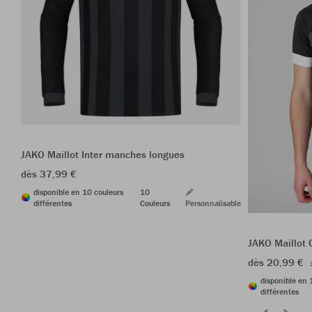
JAKO Maillot Inter manches longues
dès 37,99 €
disponible en 10 couleurs
10
différentes
Couleurs
Personnalisable
JAKO Maillot 
dès 20,99 €
disponible en 
différentes