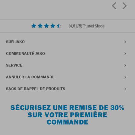
(
4,61
/5) Trusted Shops
SUR JAKO
COMMUNAUTÉ JAKO
SERVICE
ANNULER LA COMMANDE
SACS DE RAPPEL DE PRODUITS
SÉCURISEZ UNE REMISE DE 30%
SUR VOTRE PREMIÈRE
COMMANDE