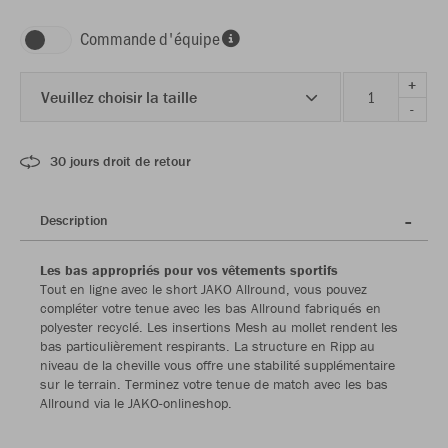
Commande d'équipe
+
Veuillez choisir la taille
-
30 jours droit de retour
Description
Les bas appropriés pour vos vêtements sportifs
Tout en ligne avec le short JAKO Allround, vous pouvez
compléter votre tenue avec les bas Allround fabriqués en
polyester recyclé. Les insertions Mesh au mollet rendent les
bas particulièrement respirants. La structure en Ripp au
niveau de la cheville vous offre une stabilité supplémentaire
sur le terrain. Terminez votre tenue de match avec les bas
Allround via le JAKO-onlineshop.