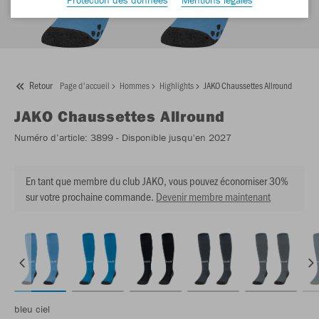
Retour
Page d'accueil
Hommes
Highlights
JAKO Chaussettes Allround
JAKO
Chaussettes Allround
Numéro d’article:
3899
- Disponible jusqu'en 2027
En tant que membre du club JAKO, vous pouvez économiser 30%
sur votre prochaine commande.
Devenir membre maintenant
bleu ciel