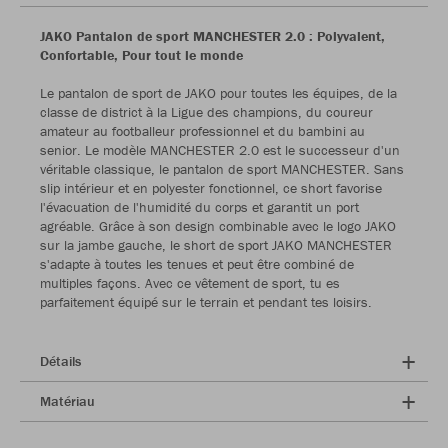
JAKO Pantalon de sport MANCHESTER 2.0 : Polyvalent,
Confortable, Pour tout le monde
Le pantalon de sport de JAKO pour toutes les équipes, de la
classe de district à la Ligue des champions, du coureur
amateur au footballeur professionnel et du bambini au
senior. Le modèle MANCHESTER 2.0 est le successeur d'un
véritable classique, le pantalon de sport MANCHESTER. Sans
slip intérieur et en polyester fonctionnel, ce short favorise
l'évacuation de l'humidité du corps et garantit un port
agréable. Grâce à son design combinable avec le logo JAKO
sur la jambe gauche, le short de sport JAKO MANCHESTER
s'adapte à toutes les tenues et peut être combiné de
multiples façons. Avec ce vêtement de sport, tu es
parfaitement équipé sur le terrain et pendant tes loisirs.
Détails
Matériau