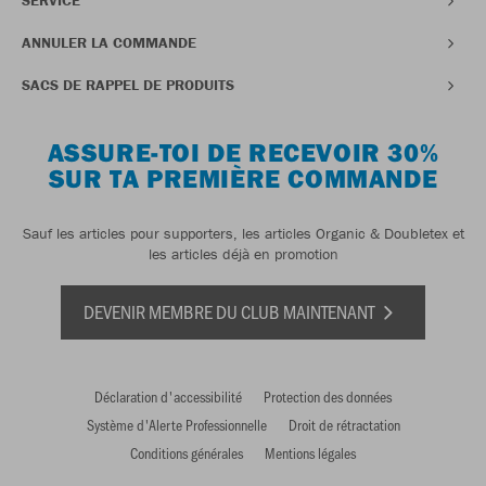
SERVICE
ANNULER LA COMMANDE
SACS DE RAPPEL DE PRODUITS
ASSURE-TOI DE RECEVOIR 30%
SUR TA PREMIÈRE COMMANDE
Sauf les articles pour supporters, les articles Organic & Doubletex et
les articles déjà en promotion
DEVENIR MEMBRE DU CLUB MAINTENANT
Déclaration d'accessibilité
Protection des données
Système d'Alerte Professionnelle
Droit de rétractation
Conditions générales
Mentions légales