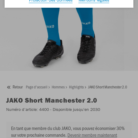
Retour
Page d'accueil
Hommes
Highlights
JAKO Short Manchester 2.0
JAKO
Short Manchester 2.0
Numéro d’article:
4400
- Disponible jusqu'en 2030
En tant que membre du club JAKO, vous pouvez économiser 30%
sur votre prochaine commande.
Devenir membre maintenant