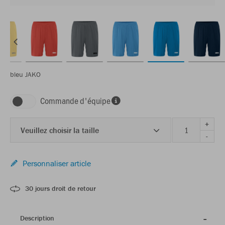
bleu JAKO
Commande d'équipe
+
Veuillez choisir la taille
-
Personnaliser article
30 jours droit de retour
Description