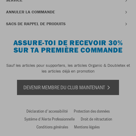
SERVICE
ANNULER LA COMMANDE
SACS DE RAPPEL DE PRODUITS
ASSURE-TOI DE RECEVOIR 30%
SUR TA PREMIÈRE COMMANDE
Sauf les articles pour supporters, les articles Organic & Doubletex et
les articles déjà en promotion
DEVENIR MEMBRE DU CLUB MAINTENANT
Déclaration d'accessibilité
Protection des données
Système d'Alerte Professionnelle
Droit de rétractation
Conditions générales
Mentions légales