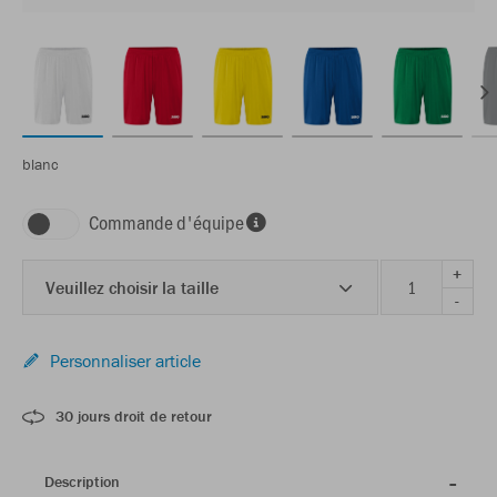
blanc
Commande d'équipe
+
Veuillez choisir la taille
-
Personnaliser article
30 jours droit de retour
Description