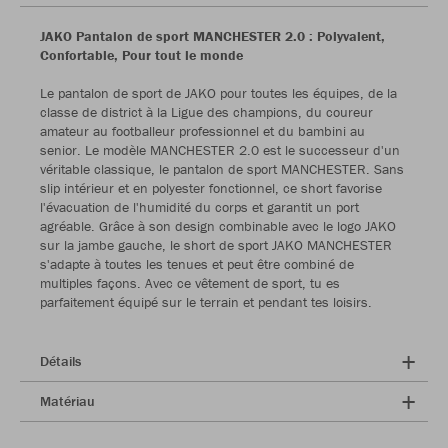
JAKO Pantalon de sport MANCHESTER 2.0 : Polyvalent,
Confortable, Pour tout le monde
Le pantalon de sport de JAKO pour toutes les équipes, de la
classe de district à la Ligue des champions, du coureur
amateur au footballeur professionnel et du bambini au
senior. Le modèle MANCHESTER 2.0 est le successeur d'un
véritable classique, le pantalon de sport MANCHESTER. Sans
slip intérieur et en polyester fonctionnel, ce short favorise
l'évacuation de l'humidité du corps et garantit un port
agréable. Grâce à son design combinable avec le logo JAKO
sur la jambe gauche, le short de sport JAKO MANCHESTER
s'adapte à toutes les tenues et peut être combiné de
multiples façons. Avec ce vêtement de sport, tu es
parfaitement équipé sur le terrain et pendant tes loisirs.
Détails
Matériau