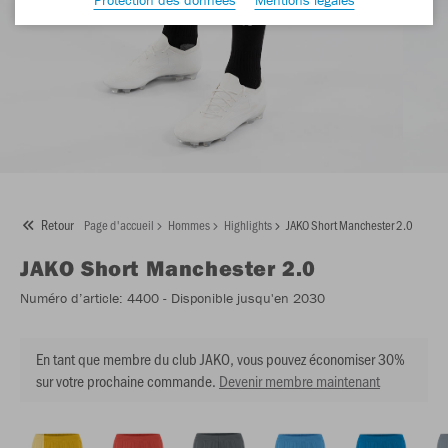
Retour
Page d'accueil
Hommes
Highlights
JAKO Short Manchester 2.0
JAKO
Short Manchester 2.0
Numéro d’article:
4400
- Disponible jusqu'en 2030
En tant que membre du club JAKO, vous pouvez économiser 30%
sur votre prochaine commande.
Devenir membre maintenant