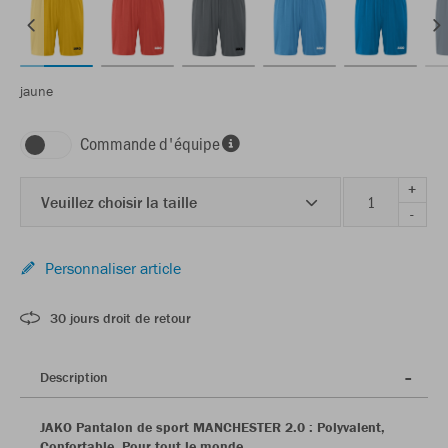
jaune
Commande d'équipe
+
Veuillez choisir la taille
-
Personnaliser article
30 jours droit de retour
Description
JAKO Pantalon de sport MANCHESTER 2.0 : Polyvalent,
Confortable, Pour tout le monde