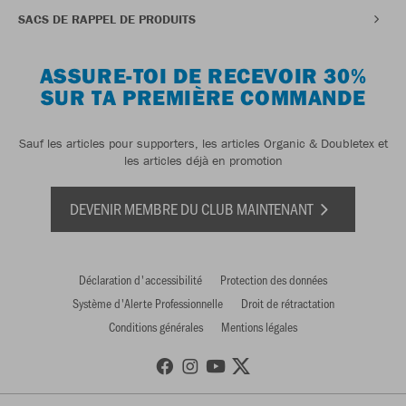
SACS DE RAPPEL DE PRODUITS
ASSURE-TOI DE RECEVOIR 30%
SUR TA PREMIÈRE COMMANDE
Sauf les articles pour supporters, les articles Organic & Doubletex et
les articles déjà en promotion
DEVENIR MEMBRE DU CLUB MAINTENANT
Déclaration d'accessibilité
Protection des données
Système d'Alerte Professionnelle
Droit de rétractation
Conditions générales
Mentions légales