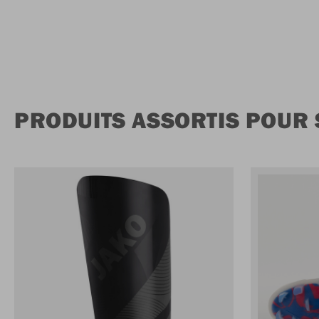
PRODUITS ASSORTIS POUR