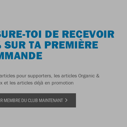
URE-TOI DE RECEVOIR
 SUR TA PREMIÈRE
MMANDE
articles pour supporters, les articles Organic &
x et les articles déjà en promotion
IR MEMBRE DU CLUB MAINTENANT