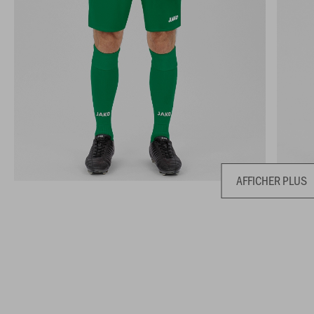
AFFICHER PLUS