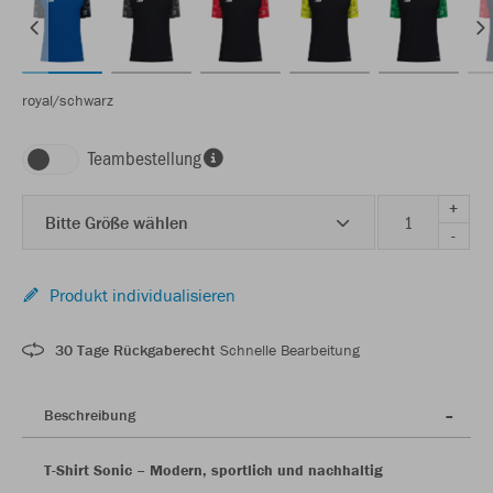
royal/schwarz
Teambestellung
+
Bitte Größe wählen
-
Produkt individualisieren
30 Tage Rückgaberecht
Schnelle Bearbeitung
Beschreibung
T-Shirt Sonic – Modern, sportlich und nachhaltig