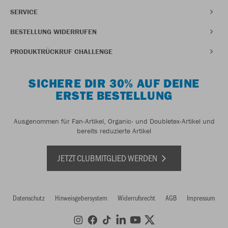
SERVICE
BESTELLUNG WIDERRUFEN
PRODUKTRÜCKRUF CHALLENGE
SICHERE DIR 30% AUF DEINE
ERSTE BESTELLUNG
Ausgenommen für Fan-Artikel, Organic- und Doubletex-Artikel und
bereits reduzierte Artikel
JETZT CLUBMITGLIED WERDEN
Datenschutz
Hinweisgebersystem
Widerrufsrecht
AGB
Impressum