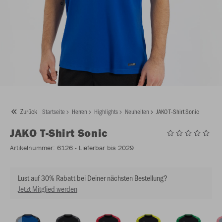
Zurück
Startseite
Herren
Highlights
Neuheiten
JAKO T-Shirt Sonic
JAKO
T-Shirt Sonic
Artikelnummer:
6126
- Lieferbar bis 2029
Lust auf 30% Rabatt bei Deiner nächsten Bestellung?
Jetzt Mitglied werden