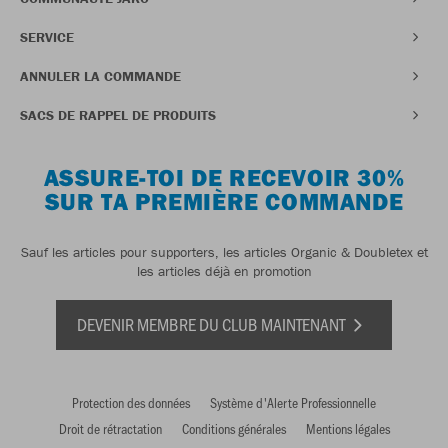
SERVICE
ANNULER LA COMMANDE
SACS DE RAPPEL DE PRODUITS
ASSURE-TOI DE RECEVOIR 30%
SUR TA PREMIÈRE COMMANDE
Sauf les articles pour supporters, les articles Organic & Doubletex et
les articles déjà en promotion
DEVENIR MEMBRE DU CLUB MAINTENANT
Protection des données
Système d'Alerte Professionnelle
Droit de rétractation
Conditions générales
Mentions légales