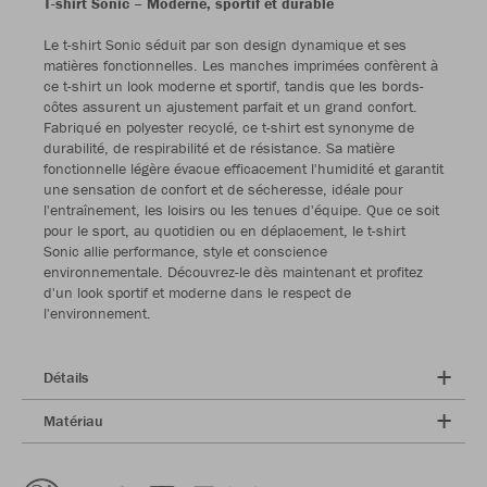
T-shirt Sonic – Moderne, sportif et durable
Le t-shirt Sonic séduit par son design dynamique et ses
matières fonctionnelles. Les manches imprimées confèrent à
ce t-shirt un look moderne et sportif, tandis que les bords-
côtes assurent un ajustement parfait et un grand confort.
Fabriqué en polyester recyclé, ce t-shirt est synonyme de
durabilité, de respirabilité et de résistance. Sa matière
fonctionnelle légère évacue efficacement l'humidité et garantit
une sensation de confort et de sécheresse, idéale pour
l'entraînement, les loisirs ou les tenues d'équipe. Que ce soit
pour le sport, au quotidien ou en déplacement, le t-shirt
Sonic allie performance, style et conscience
environnementale. Découvrez-le dès maintenant et profitez
d'un look sportif et moderne dans le respect de
l'environnement.
Détails
Matériau