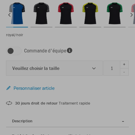
royal/noir
Commande d'équipe
+
Veuillez choisir la taille
-
Personnaliser article
30 jours droit de retour
Traitement rapide
Description