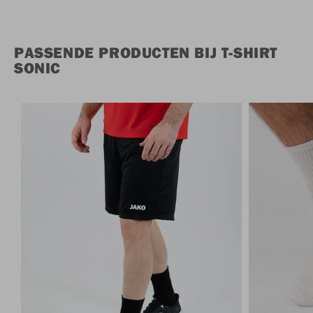
PASSENDE PRODUCTEN BIJ T-SHIRT
SONIC