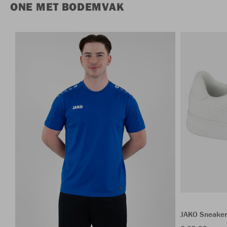
ONE MET BODEMVAK
JAKO Sneaker