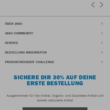
ÜBER JAKO
JAKO COMMUNITY
SERVICE
BESTELLUNG WIDERRUFEN
PRODUKTRÜCKRUF CHALLENGE
SICHERE DIR 30% AUF DEINE
ERSTE BESTELLUNG
Ausgenommen für Fan-Artikel, Organic- und Doubletex-Artikel und
bereits reduzierte Artikel