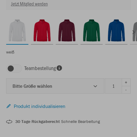
Jetzt Mitglied werden
weiß
Teambestellung
+
Bitte Größe wählen
-
Produkt individualisieren
30 Tage Rückgaberecht
Schnelle Bearbeitung