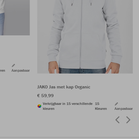
ren
Aanpasbaar
JAKO Jas met kap Organic
€ 59,99
Verkrijgbaar in 15 verschillende
15
kleuren
Kleuren
Aanpasbaar