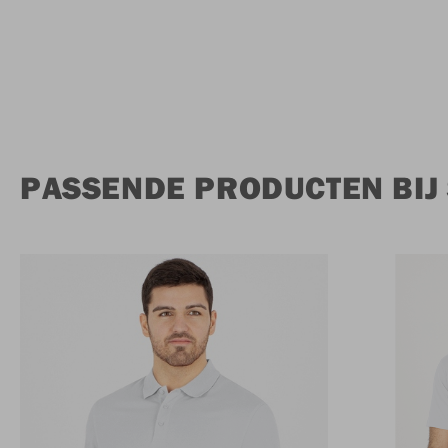
PASSENDE PRODUCTEN BIJ