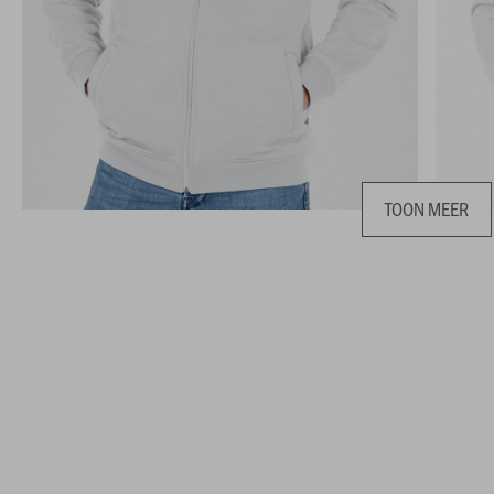
TOON MEER