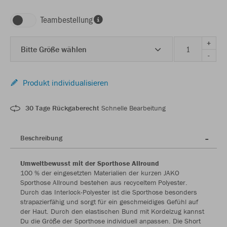
Teambestellung
+
Bitte Größe wählen
-
Produkt individualisieren
30 Tage Rückgaberecht
Schnelle Bearbeitung
Beschreibung
Umweltbewusst mit der Sporthose Allround
100 % der eingesetzten Materialien der kurzen JAKO
Sporthose Allround bestehen aus recyceltem Polyester.
Durch das Interlock-Polyester ist die Sporthose besonders
strapazierfähig und sorgt für ein geschmeidiges Gefühl auf
der Haut. Durch den elastischen Bund mit Kordelzug kannst
Du die Größe der Sporthose individuell anpassen. Die Short