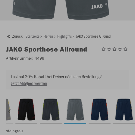
Zurück
Startseite
Herren
Highlights
JAKO Sporthose Allround
JAKO
Sporthose Allround
Artikelnummer:
4499
Lust auf 30% Rabatt bei Deiner nächsten Bestellung?
Jetzt Mitglied werden
steingrau