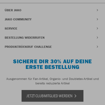
ÜBER JAKO
JAKO COMMUNITY
SERVICE
BESTELLUNG WIDERRUFEN
PRODUKTRÜCKRUF CHALLENGE
SICHERE DIR 30% AUF DEINE
ERSTE BESTELLUNG
Ausgenommen für Fan-Artikel, Organic- und Doubletex-Artikel und
bereits reduzierte Artikel
JETZT CLUBMITGLIED WERDEN