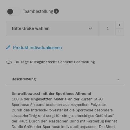
Teambestellung
+
Bitte Größe wählen
-
Produkt individualisieren
30 Tage Rückgaberecht
Schnelle Bearbeitung
Beschreibung
Umweltbewusst mit der Sporthose Allround
100 % der eingesetzten Materialien der kurzen JAKO
Sporthose Allround bestehen aus recyceltem Polyester.
Durch das Interlock-Polyester ist die Sporthose besonders
strapazierfähig und sorgt für ein geschmeidiges Gefühl auf
der Haut. Durch den elastischen Bund mit Kordelzug kannst
Du die Größe der Sporthose individuell anpassen. Die Short