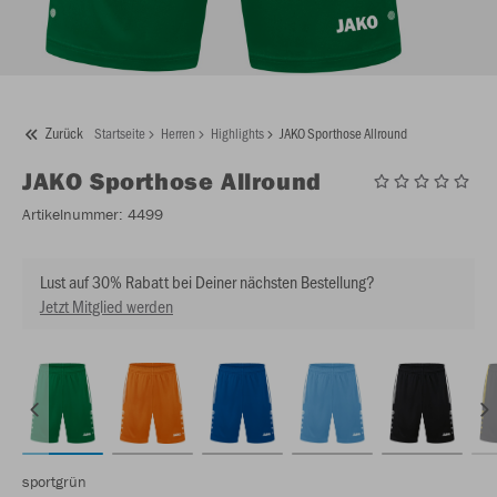
Zurück
Startseite
Herren
Highlights
JAKO Sporthose Allround
JAKO
Sporthose Allround
Artikelnummer:
4499
Lust auf 30% Rabatt bei Deiner nächsten Bestellung?
Jetzt Mitglied werden
sportgrün