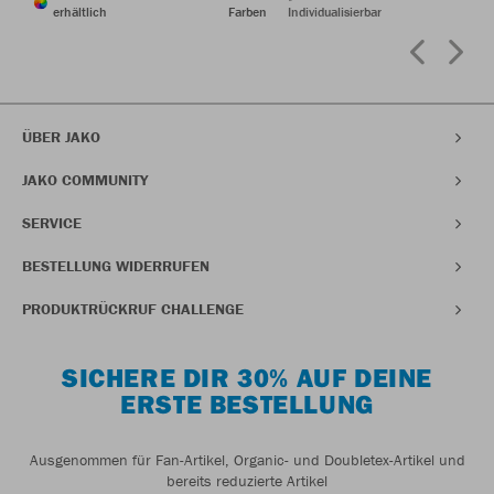
erhältlich
Farben
Individualisierbar
ÜBER JAKO
JAKO COMMUNITY
SERVICE
BESTELLUNG WIDERRUFEN
PRODUKTRÜCKRUF CHALLENGE
SICHERE DIR 30% AUF DEINE
ERSTE BESTELLUNG
Ausgenommen für Fan-Artikel, Organic- und Doubletex-Artikel und
bereits reduzierte Artikel