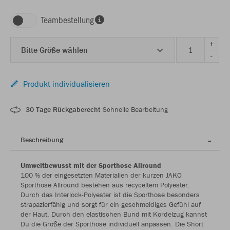
Teambestellung
+
Bitte Größe wählen
-
Produkt individualisieren
30 Tage Rückgaberecht
Schnelle Bearbeitung
Beschreibung
Umweltbewusst mit der Sporthose Allround
100 % der eingesetzten Materialien der kurzen JAKO
Sporthose Allround bestehen aus recyceltem Polyester.
Durch das Interlock-Polyester ist die Sporthose besonders
strapazierfähig und sorgt für ein geschmeidiges Gefühl auf
der Haut. Durch den elastischen Bund mit Kordelzug kannst
Du die Größe der Sporthose individuell anpassen. Die Short