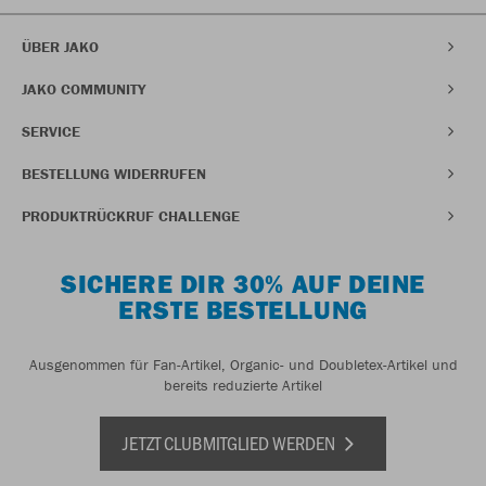
ÜBER JAKO
JAKO COMMUNITY
SERVICE
BESTELLUNG WIDERRUFEN
PRODUKTRÜCKRUF CHALLENGE
SICHERE DIR 30% AUF DEINE
ERSTE BESTELLUNG
Ausgenommen für Fan-Artikel, Organic- und Doubletex-Artikel und
bereits reduzierte Artikel
JETZT CLUBMITGLIED WERDEN