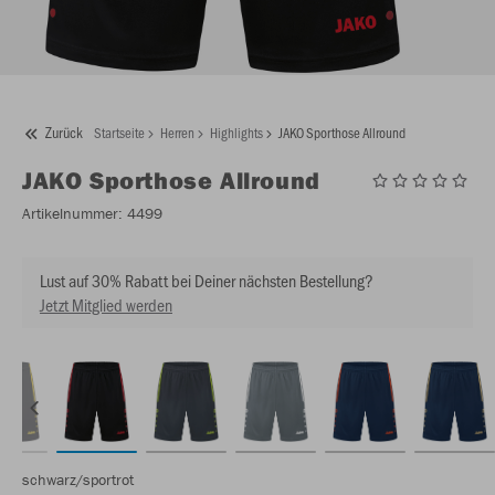
Zurück
Startseite
Herren
Highlights
JAKO Sporthose Allround
JAKO
Sporthose Allround
Artikelnummer:
4499
Lust auf 30% Rabatt bei Deiner nächsten Bestellung?
Jetzt Mitglied werden
schwarz/sportrot