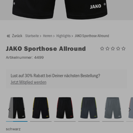
Zurück
Startseite
Herren
Highlights
JAKO Sporthose Allround
JAKO
Sporthose Allround
Artikelnummer:
4499
Lust auf 30% Rabatt bei Deiner nächsten Bestellung?
Jetzt Mitglied werden
schwarz