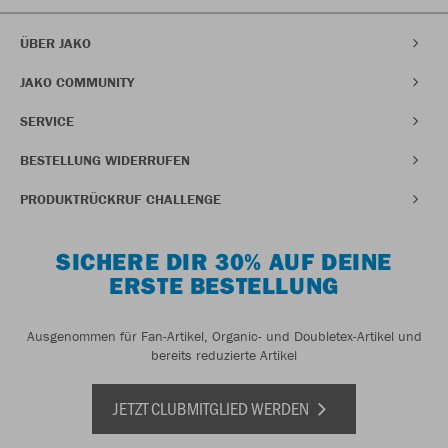
ÜBER JAKO
JAKO COMMUNITY
SERVICE
BESTELLUNG WIDERRUFEN
PRODUKTRÜCKRUF CHALLENGE
SICHERE DIR 30% AUF DEINE
ERSTE BESTELLUNG
Ausgenommen für Fan-Artikel, Organic- und Doubletex-Artikel und
bereits reduzierte Artikel
JETZT CLUBMITGLIED WERDEN