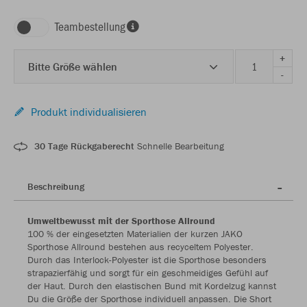
Teambestellung
+
Bitte Größe wählen
-
Produkt individualisieren
30 Tage Rückgaberecht
Schnelle Bearbeitung
Beschreibung
Umweltbewusst mit der Sporthose Allround
100 % der eingesetzten Materialien der kurzen JAKO
Sporthose Allround bestehen aus recyceltem Polyester.
Durch das Interlock-Polyester ist die Sporthose besonders
strapazierfähig und sorgt für ein geschmeidiges Gefühl auf
der Haut. Durch den elastischen Bund mit Kordelzug kannst
Du die Größe der Sporthose individuell anpassen. Die Short