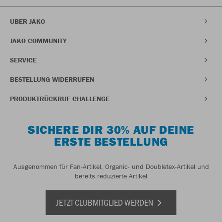
ÜBER JAKO
JAKO COMMUNITY
SERVICE
BESTELLUNG WIDERRUFEN
PRODUKTRÜCKRUF CHALLENGE
SICHERE DIR 30% AUF DEINE
ERSTE BESTELLUNG
Ausgenommen für Fan-Artikel, Organic- und Doubletex-Artikel und
bereits reduzierte Artikel
JETZT CLUBMITGLIED WERDEN