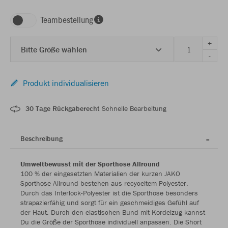
Teambestellung
+
Bitte Größe wählen
-
Produkt individualisieren
30 Tage Rückgaberecht
Schnelle Bearbeitung
Beschreibung
Umweltbewusst mit der Sporthose Allround
100 % der eingesetzten Materialien der kurzen JAKO
Sporthose Allround bestehen aus recyceltem Polyester.
Durch das Interlock-Polyester ist die Sporthose besonders
strapazierfähig und sorgt für ein geschmeidiges Gefühl auf
der Haut. Durch den elastischen Bund mit Kordelzug kannst
Du die Größe der Sporthose individuell anpassen. Die Short