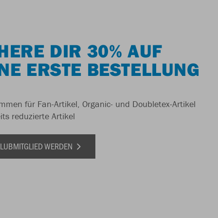
HERE DIR 30% AUF
NE ERSTE BESTELLUNG
men für Fan-Artikel, Organic- und Doubletex-Artikel
ts reduzierte Artikel
 CLUBMITGLIED WERDEN