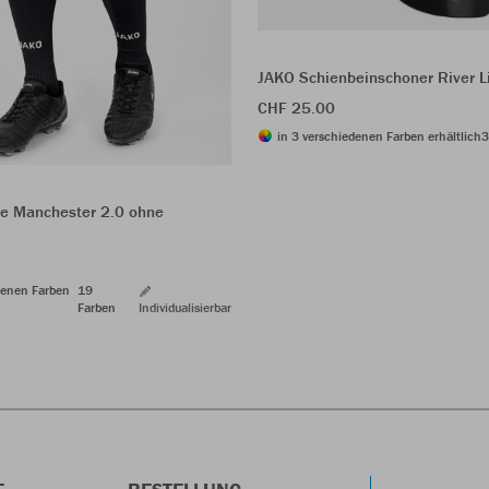
JAKO Schienbeinschoner River L
CHF 25.00
in 3 verschiedenen Farben erhältlich
3
e Manchester 2.0 ohne
denen Farben
19
Farben
Individualisierbar