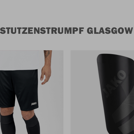
STUTZENSTRUMPF GLASGOW 