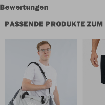
Bewertungen
PASSENDE PRODUKTE ZUM 