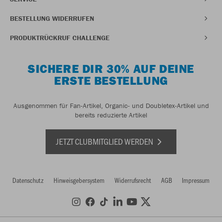
BESTELLUNG WIDERRUFEN
PRODUKTRÜCKRUF CHALLENGE
SICHERE DIR 30% AUF DEINE
ERSTE BESTELLUNG
Ausgenommen für Fan-Artikel, Organic- und Doubletex-Artikel und
bereits reduzierte Artikel
JETZT CLUBMITGLIED WERDEN
Datenschutz
Hinweisgebersystem
Widerrufsrecht
AGB
Impressum