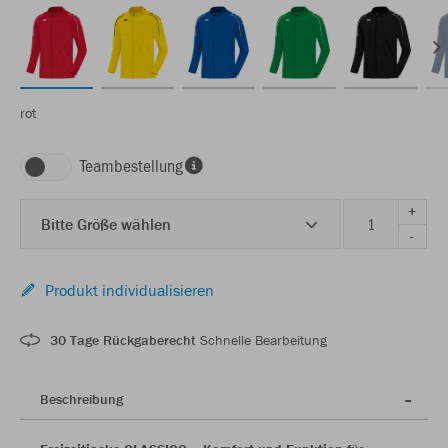
rot
Teambestellung
+
Bitte Größe wählen
-
Produkt individualisieren
30 Tage Rückgaberecht
Schnelle Bearbeitung
Beschreibung