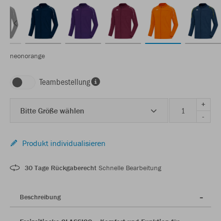
neonorange
Teambestellung
+
Bitte Größe wählen
-
Produkt individualisieren
30 Tage Rückgaberecht
Schnelle Bearbeitung
Beschreibung