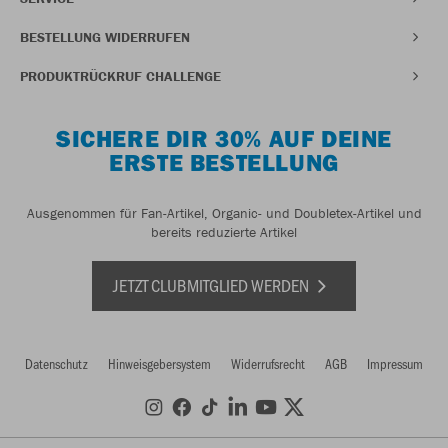
BESTELLUNG WIDERRUFEN
PRODUKTRÜCKRUF CHALLENGE
SICHERE DIR 30% AUF DEINE
ERSTE BESTELLUNG
Ausgenommen für Fan-Artikel, Organic- und Doubletex-Artikel und
bereits reduzierte Artikel
JETZT CLUBMITGLIED WERDEN
Datenschutz
Hinweisgebersystem
Widerrufsrecht
AGB
Impressum