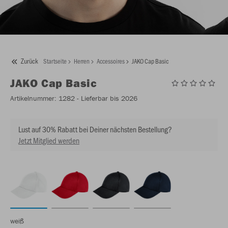
Zurück
Startseite
Herren
Accessoires
JAKO Cap Basic
JAKO
Cap Basic
Artikelnummer:
1282
- Lieferbar bis 2026
Lust auf 30% Rabatt bei Deiner nächsten Bestellung?
Jetzt Mitglied werden
weiß