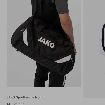
JAKO Sporttasche Iconic
CHF 30.00