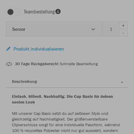
Teambestellung
+
Senior
-
Produkt individualisieren
30 Tage Rückgaberecht
Schnelle Bearbeitung
Beschreibung
Einfach. Stilvoll. Nachhaltig: Die Cap Basic für deinen
coolen Look
Mit unserer Cap Basic setzt du auf zeitlosen Style und
gleichzeitig auf Nachhaltigkeit. Der größenverstellbare
Clipverschluss sorgt für eine individuelle Passform, während
100 % recyceltes Polyester nicht nur gut aussieht, sondern