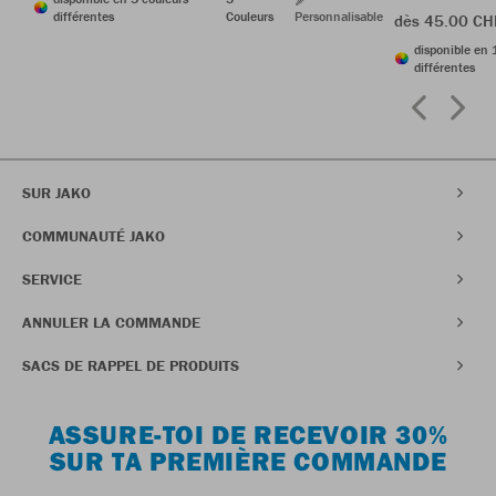
différentes
Couleurs
Personnalisable
dès 45.00 CH
disponible en 
différentes
SUR JAKO
COMMUNAUTÉ JAKO
SERVICE
ANNULER LA COMMANDE
SACS DE RAPPEL DE PRODUITS
ASSURE-TOI DE RECEVOIR 30%
SUR TA PREMIÈRE COMMANDE