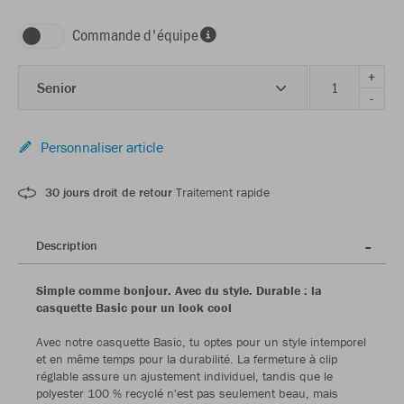
Commande d'équipe
+
Senior
-
Personnaliser article
30 jours droit de retour
Traitement rapide
Description
Simple comme bonjour. Avec du style. Durable : la
casquette Basic pour un look cool
Avec notre casquette Basic, tu optes pour un style intemporel
et en même temps pour la durabilité. La fermeture à clip
réglable assure un ajustement individuel, tandis que le
polyester 100 % recyclé n'est pas seulement beau, mais