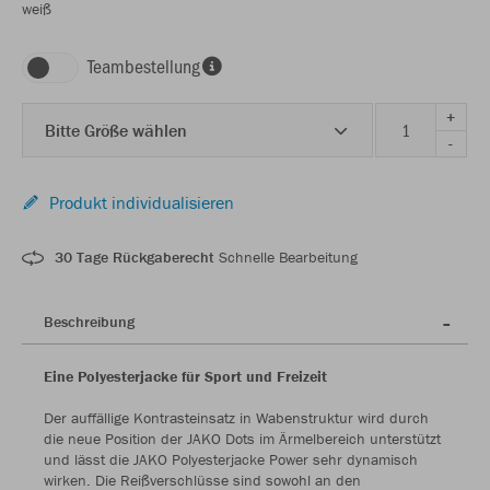
weiß
Teambestellung
+
Bitte Größe wählen
-
Produkt individualisieren
30 Tage Rückgaberecht
Schnelle Bearbeitung
Beschreibung
Eine Polyesterjacke für Sport und Freizeit
Der auffällige Kontrasteinsatz in Wabenstruktur wird durch
die neue Position der JAKO Dots im Ärmelbereich unterstützt
und lässt die JAKO Polyesterjacke Power sehr dynamisch
wirken. Die Reißverschlüsse sind sowohl an den