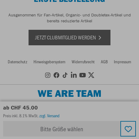
Ausgenommen für Fan-Artikel, Organic- und Doubletex-Artikel und
bereits reduzierte Artikel
JETZT CLUBMITGLIED WERDEN
Datenschutz
Hinweisgebersystem
Widerrufsrecht
AGB
Impressum
WE ARE TEAM
ab CHF 45.00
Preis inkl. 8.1% MwSt.
zzgl. Versand
Bitte Größe wählen