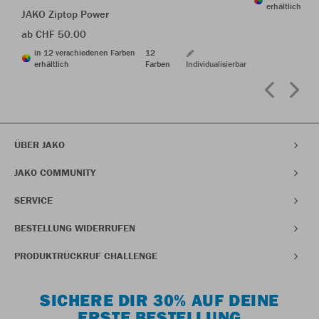
erhältlich
JAKO Ziptop Power
ab CHF 50.00
in 12 verschiedenen Farben
12
erhältlich
Farben
Individualisierbar
ÜBER JAKO
JAKO COMMUNITY
SERVICE
BESTELLUNG WIDERRUFEN
PRODUKTRÜCKRUF CHALLENGE
SICHERE DIR 30% AUF DEINE
ERSTE BESTELLUNG