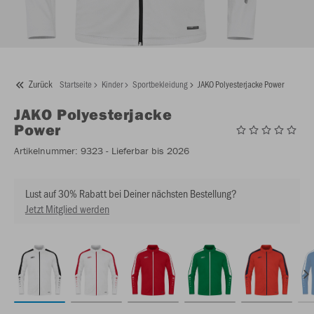
Zurück
Startseite
Kinder
Sportbekleidung
JAKO Polyesterjacke Power
JAKO
Polyesterjacke
Power
Artikelnummer:
9323
- Lieferbar bis 2026
Lust auf 30% Rabatt bei Deiner nächsten Bestellung?
Jetzt Mitglied werden