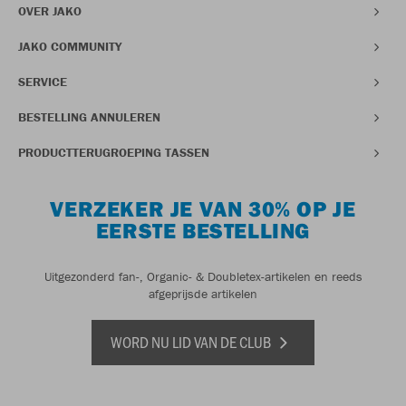
OVER JAKO
JAKO COMMUNITY
SERVICE
BESTELLING ANNULEREN
PRODUCTTERUGROEPING TASSEN
VERZEKER JE VAN 30% OP JE
EERSTE BESTELLING
Uitgezonderd fan-, Organic- & Doubletex-artikelen en reeds
afgeprijsde artikelen
WORD NU LID VAN DE CLUB