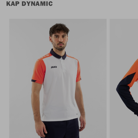
KAP DYNAMIC