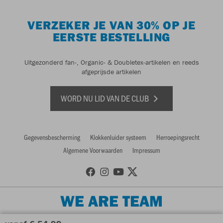
VERZEKER JE VAN 30% OP JE
EERSTE BESTELLING
Uitgezonderd fan-, Organic- & Doubletex-artikelen en reeds
afgeprijsde artikelen
WORD NU LID VAN DE CLUB
Gegevensbescherming
Klokkenluider systeem
Herroepingsrecht
Algemene Voorwaarden
Impressum
WE ARE TEAM