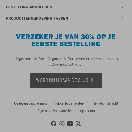
BESTELLING ANNULEREN
PRODUCTTERUGROEPING TASSEN
VERZEKER JE VAN 30% OP JE
EERSTE BESTELLING
Uitgezonderd fan-, Organic- & Doubletex-artikelen en reeds
afgeprijsde artikelen
WORD NU LID VAN DE CLUB
Gegevensbescherming
Klokkenluider systeem
Herroepingsrecht
Algemene Voorwaarden
Impressum