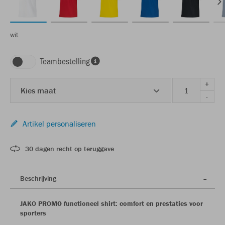
wit
Teambestelling
+
Kies maat
-
Artikel personaliseren
30 dagen recht op teruggave
Beschrijving
JAKO PROMO functioneel shirt: comfort en prestaties voor
sporters