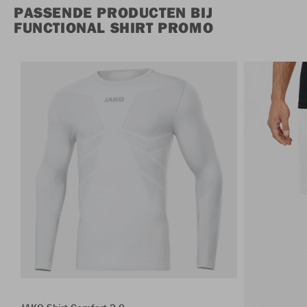
PASSENDE PRODUCTEN BIJ
FUNCTIONAL SHIRT PROMO