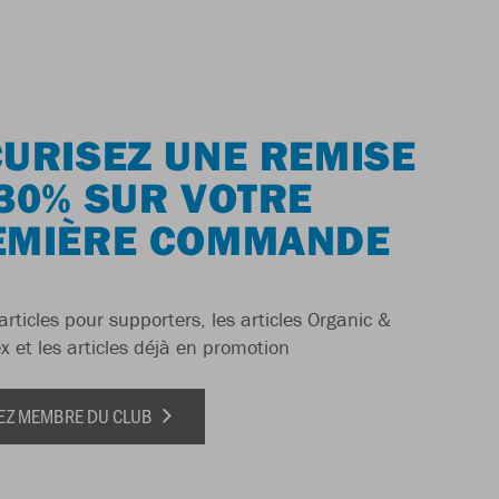
URISEZ UNE REMISE
30% SUR VOTRE
EMIÈRE COMMANDE
articles pour supporters, les articles Organic &
x et les articles déjà en promotion
EZ MEMBRE DU CLUB