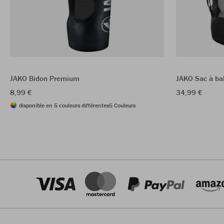
JAKO Bidon Premium
JAKO Sac à bal
8,99 €
34,99 €
disponible en 5 couleurs différentes
5 Couleurs