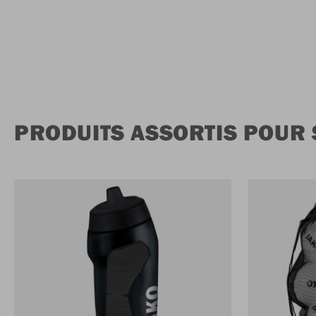
PRODUITS ASSORTIS POUR 