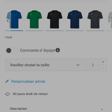
royal
Commande d'équipe
+
Veuillez choisir la taille
-
Personnaliser article
30 jours droit de retour
Description