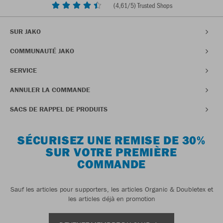
(
4,61
/5) Trusted Shops
SUR JAKO
COMMUNAUTÉ JAKO
SERVICE
ANNULER LA COMMANDE
SACS DE RAPPEL DE PRODUITS
SÉCURISEZ UNE REMISE DE 30%
SUR VOTRE PREMIÈRE
COMMANDE
Sauf les articles pour supporters, les articles Organic & Doubletex et
les articles déjà en promotion