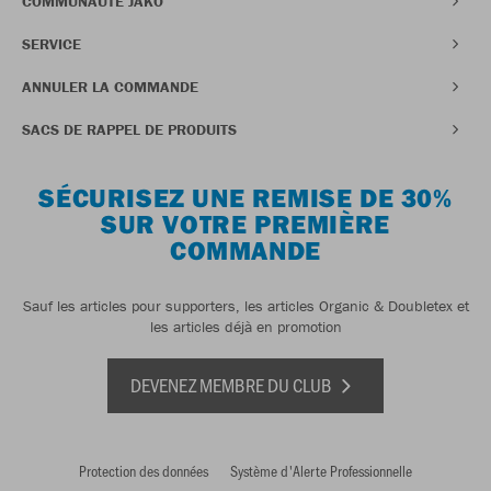
COMMUNAUTÉ JAKO
SERVICE
ANNULER LA COMMANDE
SACS DE RAPPEL DE PRODUITS
SÉCURISEZ UNE REMISE DE 30%
SUR VOTRE PREMIÈRE
COMMANDE
Sauf les articles pour supporters, les articles Organic & Doubletex et
les articles déjà en promotion
DEVENEZ MEMBRE DU CLUB
Protection des données
Système d'Alerte Professionnelle