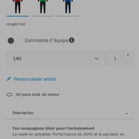
rouge/noir
Commande d'équipe
+
140
-
Personnaliser article
30 jours droit de retour
Description
Ton compagnon idéal pour l'entraînement
La veste en polyester Performance de JAKO et le pantalon en