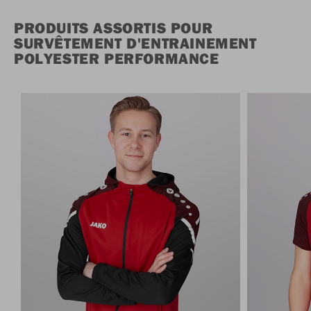
PRODUITS ASSORTIS POUR
SURVÊTEMENT D'ENTRAINEMENT
POLYESTER PERFORMANCE