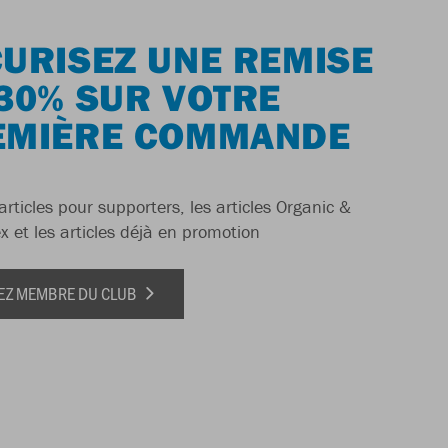
URISEZ UNE REMISE
30% SUR VOTRE
EMIÈRE COMMANDE
articles pour supporters, les articles Organic &
x et les articles déjà en promotion
EZ MEMBRE DU CLUB