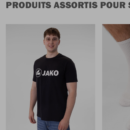
PRODUITS ASSORTIS POUR 