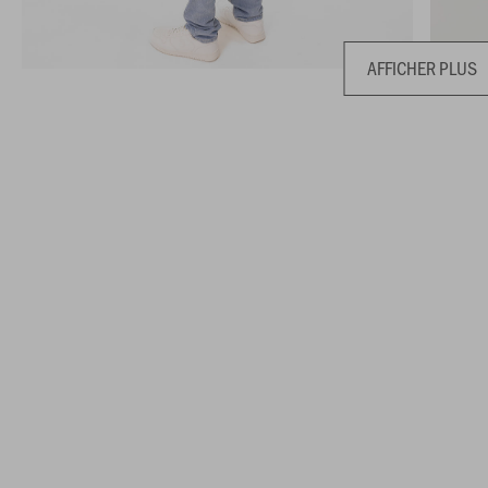
AFFICHER PLUS