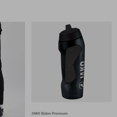
JAKO Bidon Premium