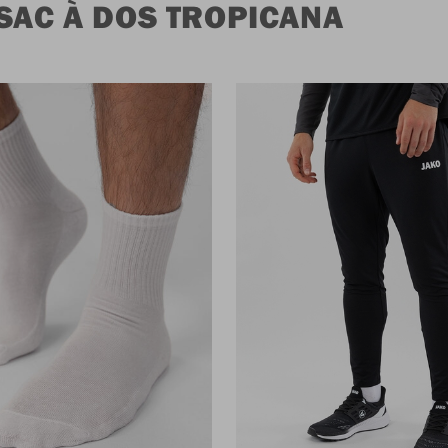
SAC À DOS TROPICANA