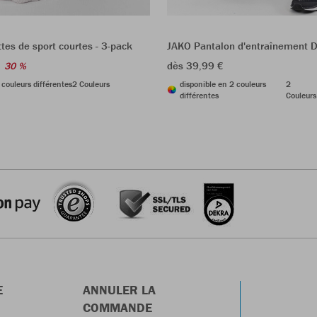
es de sport courtes - 3-pack
JAKO Pantalon d'entraînement 
dès 39,99 €
30 %
 couleurs différentes
2 Couleurs
disponible en 2 couleurs
2
différentes
Couleurs
E
ANNULER LA
COMMANDE