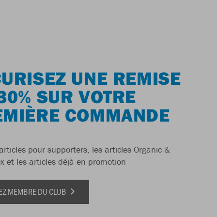
URISEZ UNE REMISE
30% SUR VOTRE
EMIÈRE COMMANDE
articles pour supporters, les articles Organic &
x et les articles déjà en promotion
EZ MEMBRE DU CLUB