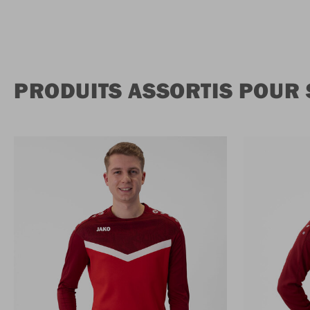
PRODUITS ASSORTIS POUR 