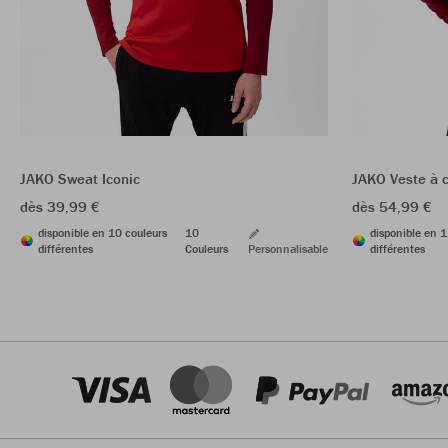
JAKO Sweat Iconic
JAKO Veste à 
dès 39,99 €
dès 54,99 €
disponible en 10 couleurs
10
disponible en 1
différentes
Couleurs
Personnalisable
différentes