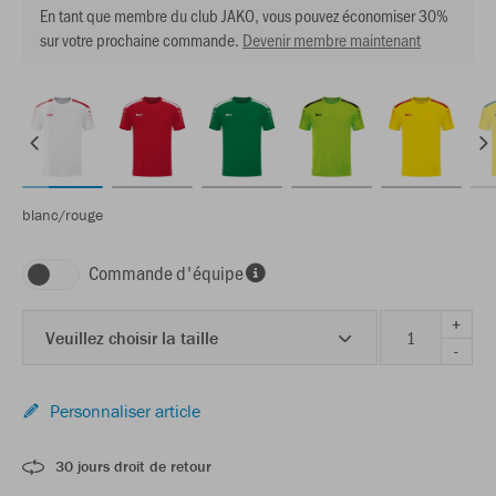
En tant que membre du club JAKO, vous pouvez économiser 30%
sur votre prochaine commande.
Devenir membre maintenant
blanc/rouge
Commande d'équipe
+
Veuillez choisir la taille
-
Personnaliser article
30 jours droit de retour