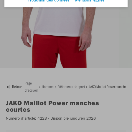
Page
Retour
Hommes
Vêtements de sport
JAKO Maillot Power manches co
d'accueil
JAKO
Maillot Power manches
courtes
Numéro d’article:
4223
- Disponible jusqu'en 2026