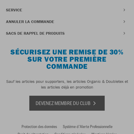
SERVICE
ANNULER LA COMMANDE
SACS DE RAPPEL DE PRODUITS
SÉCURISEZ UNE REMISE DE 30%
SUR VOTRE PREMIÈRE
COMMANDE
Sauf les articles pour supporters, les articles Organic & Doubletex et
les articles déjà en promotion
DEVENEZ MEMBRE DU CLUB
Protection des données
Système d'Alerte Professionnelle