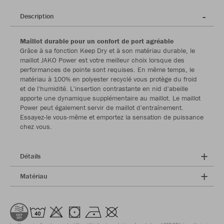
Description
Maillot durable pour un confort de port agréable
Grâce à sa fonction Keep Dry et à son matériau durable, le
maillot JAKO Power est votre meilleur choix lorsque des
performances de pointe sont requises. En même temps, le
matériau à 100% en polyester recyclé vous protège du froid
et de l'humidité. L'insertion contrastante en nid d'abeille
apporte une dynamique supplémentaire au maillot. Le maillot
Power peut également servir de maillot d'entraînement.
Essayez-le vous-même et emportez la sensation de puissance
chez vous.
Détails
Matériau