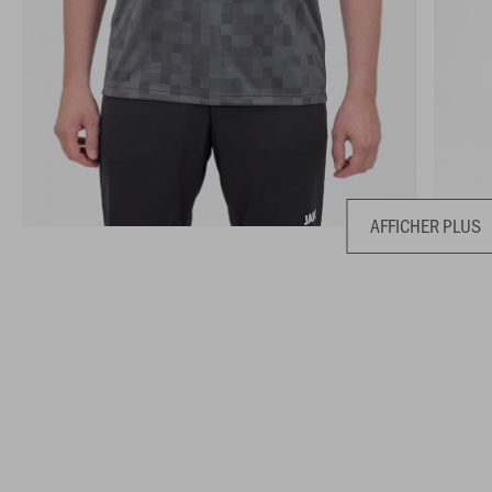
AFFICHER PLUS