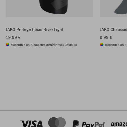
JAKO Protège-tibias River Light
JAKO Chausset
19,99 €
9,99 €
disponible en 3 couleurs différentes
3 Couleurs
disponible en 1