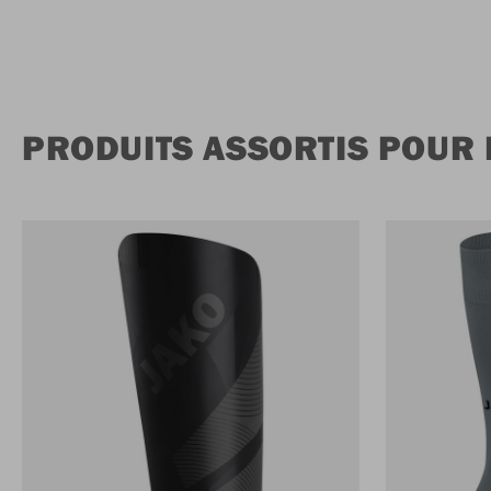
PRODUITS ASSORTIS POUR 