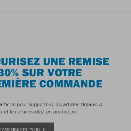
URISEZ UNE REMISE
30% SUR VOTRE
EMIÈRE COMMANDE
articles pour supporters, les articles Organic &
x et les articles déjà en promotion
EZ MEMBRE DU CLUB