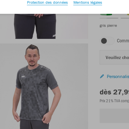
Protection des données
Mentions légales
gris pierre
Comma
Veuillez choi
Personnalis
dès 27,9
Prix 21% TVA comp