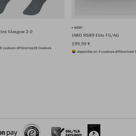
NEW!
tes Glasgow 2.0
JAKO RS89 Elite FG/AG
199,99 €
8 couleurs différentes
18 Couleurs
disponible en 4 couleurs différentes
4 