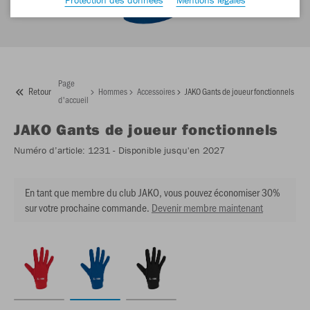
Page
Retour
Hommes
Accessoires
JAKO Gants de joueur fonctionnels
d'accueil
JAKO
Gants de joueur fonctionnels
Numéro d’article:
1231
- Disponible jusqu'en 2027
En tant que membre du club JAKO, vous pouvez économiser 30%
sur votre prochaine commande.
Devenir membre maintenant