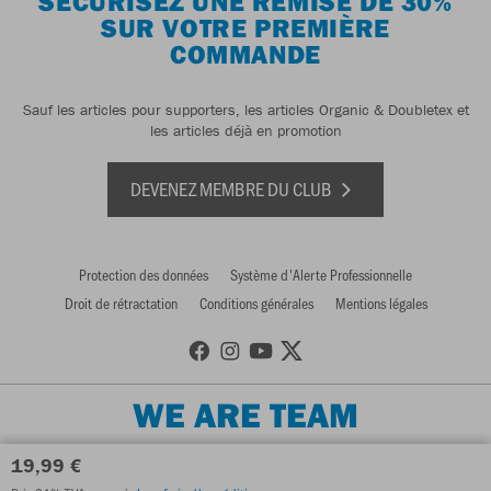
SÉCURISEZ UNE REMISE DE 30%
SUR VOTRE PREMIÈRE
COMMANDE
Sauf les articles pour supporters, les articles Organic & Doubletex et
les articles déjà en promotion
DEVENEZ MEMBRE DU CLUB
Protection des données
Système d'Alerte Professionnelle
Droit de rétractation
Conditions générales
Mentions légales
WE ARE TEAM
19,99 €