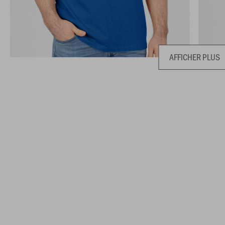
AFFICHER PLUS