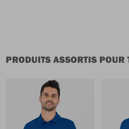
PRODUITS ASSORTIS POUR 