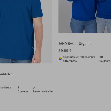
JAKO Sweat Organic
39,99 €
disponible en 10 couleurs
10
différentes
Couleurs
oubletex
 couleurs
8
Couleurs
Personnalisable