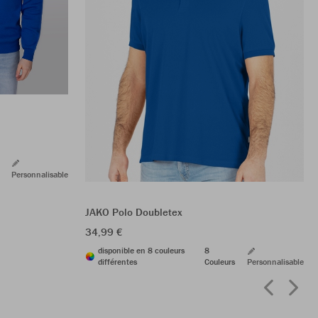
Personnalisable
JAKO Polo Doubletex
34,99 €
disponible en 8 couleurs
8
différentes
Couleurs
Personnalisable