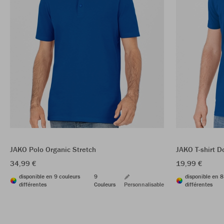
JAKO Polo Organic Stretch
JAKO T-shirt D
34,99 €
19,99 €
disponible en 9 couleurs
9
disponible en 8
différentes
Couleurs
Personnalisable
différentes