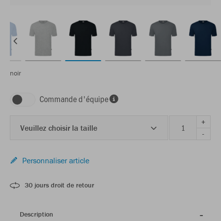
noir
Commande d'équipe
+
Veuillez choisir la taille
-
Personnaliser article
30 jours droit de retour
Description