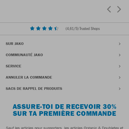
(
4,61
/5) Trusted Shops
SUR JAKO
COMMUNAUTÉ JAKO
SERVICE
ANNULER LA COMMANDE
SACS DE RAPPEL DE PRODUITS
ASSURE-TOI DE RECEVOIR 30%
SUR TA PREMIÈRE COMMANDE
Sauf les articles pour supporters, les articles Organic & Doubletex et