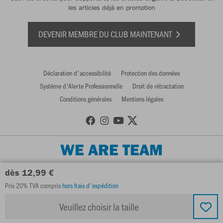
les articles déjà en promotion
DEVENIR MEMBRE DU CLUB MAINTENANT
Déclaration d'accessibilité
Protection des données
Système d'Alerte Professionnelle
Droit de rétractation
Conditions générales
Mentions légales
WE ARE TEAM
dès 12,99 €
Prix 20% TVA compris
hors frais d'expédition
Veuillez choisir la taille