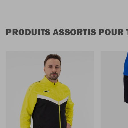
PRODUITS ASSORTIS POUR T