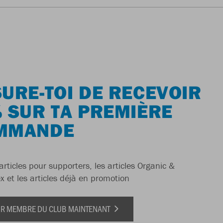
URE-TOI DE RECEVOIR
 SUR TA PREMIÈRE
MMANDE
articles pour supporters, les articles Organic &
x et les articles déjà en promotion
IR MEMBRE DU CLUB MAINTENANT