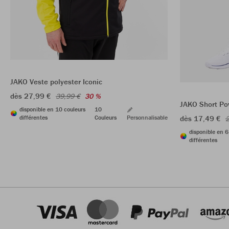
JAKO Veste polyester Iconic
dès 27,99 €
39,99 €
30 %
JAKO Short Po
disponible en 10 couleurs
10
différentes
Couleurs
Personnalisable
dès 17,49 €
2
disponible en 6
différentes