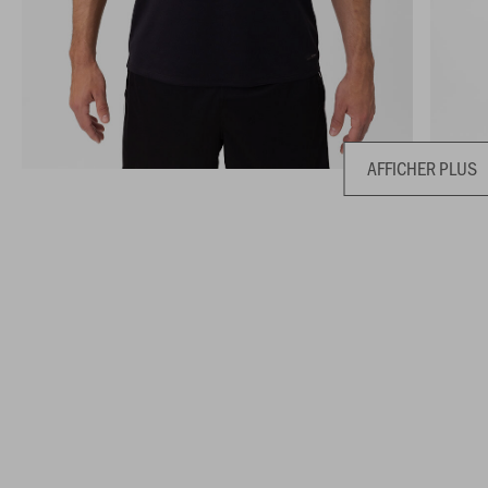
AFFICHER PLUS