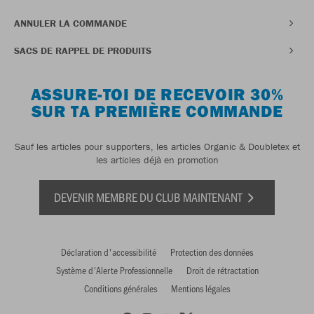
ANNULER LA COMMANDE
SACS DE RAPPEL DE PRODUITS
ASSURE-TOI DE RECEVOIR 30%
SUR TA PREMIÈRE COMMANDE
Sauf les articles pour supporters, les articles Organic & Doubletex et
les articles déjà en promotion
DEVENIR MEMBRE DU CLUB MAINTENANT
Déclaration d'accessibilité
Protection des données
Système d'Alerte Professionnelle
Droit de rétractation
Conditions générales
Mentions légales