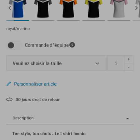
royal/marine
Commande d'équipe
+
Veuillez choisir la taille
-
Personnaliser article
30 jours droit de retour
Description
Ton style, ton choix : Le t-shirt Iconic