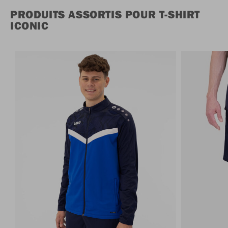
PRODUITS ASSORTIS POUR T-SHIRT
ICONIC