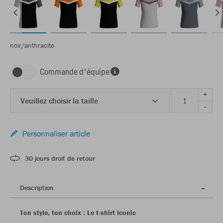
noir/anthracite
Commande d'équipe
+
Veuillez choisir la taille
-
Personnaliser article
30 jours droit de retour
Description
Ton style, ton choix : Le t-shirt Iconic