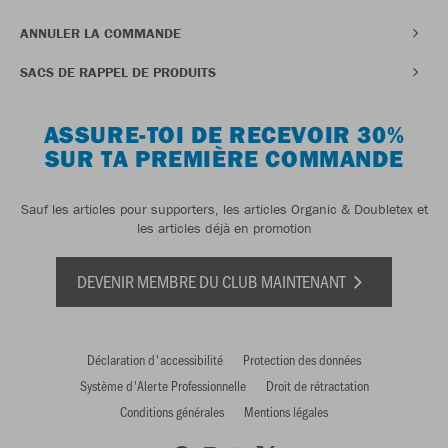
ANNULER LA COMMANDE
SACS DE RAPPEL DE PRODUITS
ASSURE-TOI DE RECEVOIR 30%
SUR TA PREMIÈRE COMMANDE
Sauf les articles pour supporters, les articles Organic & Doubletex et
les articles déjà en promotion
DEVENIR MEMBRE DU CLUB MAINTENANT
Déclaration d'accessibilité
Protection des données
Système d'Alerte Professionnelle
Droit de rétractation
Conditions générales
Mentions légales