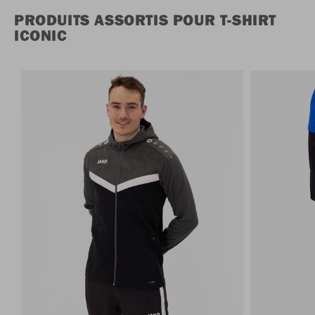
PRODUITS ASSORTIS POUR T-SHIRT
ICONIC