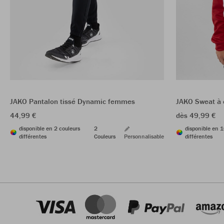
JAKO Pantalon tissé Dynamic femmes
JAKO Sweat à
44,99 €
dès 49,99 €
disponible en 2 couleurs
2
disponible en 1
différentes
Couleurs
Personnalisable
différentes