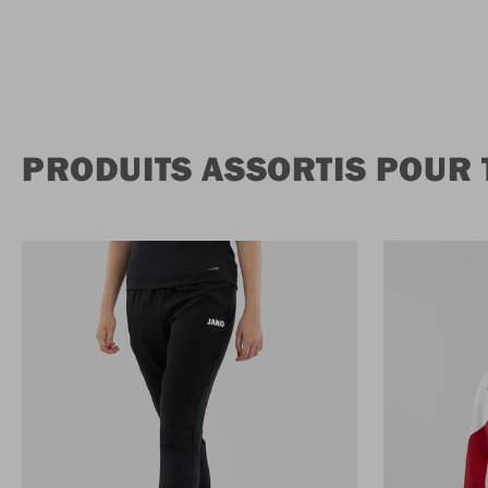
PRODUITS ASSORTIS POUR 