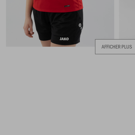
AFFICHER PLUS