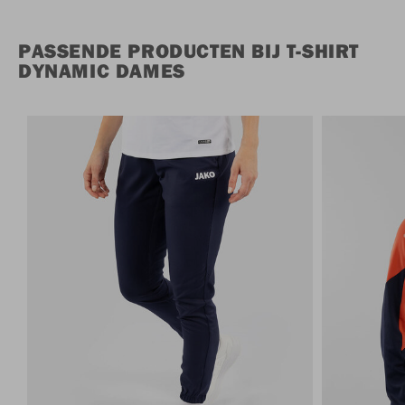
PASSENDE PRODUCTEN BIJ T-SHIRT
DYNAMIC DAMES