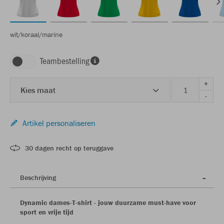
wit/koraal/marine
Teambestelling
+
Kies maat
-
Artikel personaliseren
30 dagen recht op teruggave
Beschrijving
Dynamic dames-T-shirt - jouw duurzame must-have voor
sport en vrije tijd