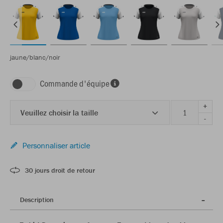
jaune/blanc/noir
Commande d'équipe
+
Veuillez choisir la taille
-
Personnaliser article
30 jours droit de retour
Description