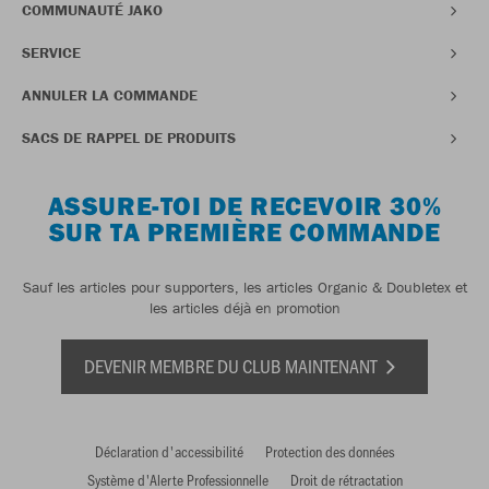
COMMUNAUTÉ JAKO
SERVICE
ANNULER LA COMMANDE
SACS DE RAPPEL DE PRODUITS
ASSURE-TOI DE RECEVOIR 30%
SUR TA PREMIÈRE COMMANDE
Sauf les articles pour supporters, les articles Organic & Doubletex et
les articles déjà en promotion
DEVENIR MEMBRE DU CLUB MAINTENANT
Déclaration d'accessibilité
Protection des données
Système d'Alerte Professionnelle
Droit de rétractation