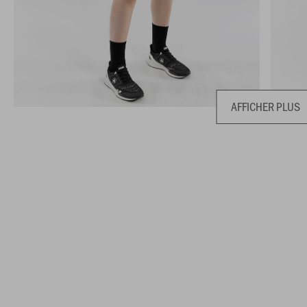
AFFICHER PLUS