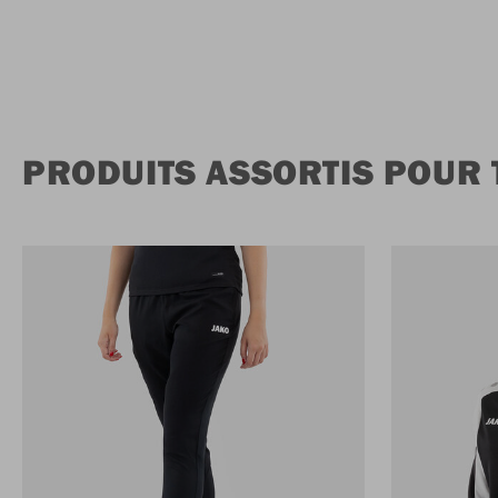
PRODUITS ASSORTIS POUR 