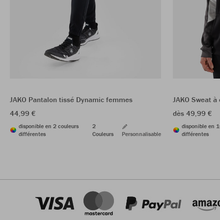
JAKO Pantalon tissé Dynamic femmes
JAKO Sweat à
44,99 €
dès 49,99 €
disponible en 2 couleurs
2
disponible en 1
différentes
Couleurs
Personnalisable
différentes