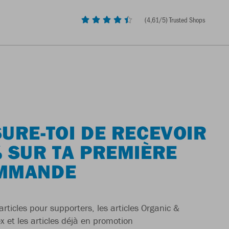
(
4,61
/5) Trusted Shops
URE-TOI DE RECEVOIR
 SUR TA PREMIÈRE
MMANDE
articles pour supporters, les articles Organic &
x et les articles déjà en promotion