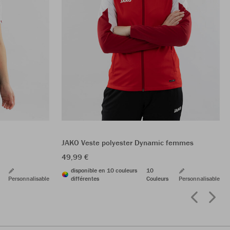
JAKO Veste polyester Dynamic femmes
49,99 €
disponible en 10 couleurs
10
Personnalisable
différentes
Couleurs
Personnalisable