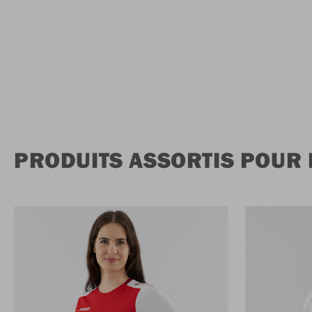
PRODUITS ASSORTIS POUR