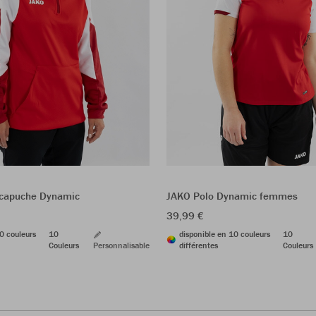
 capuche Dynamic
JAKO Polo Dynamic femmes
39,99 €
0 couleurs
10
disponible en 10 couleurs
10
Couleurs
Personnalisable
différentes
Couleurs