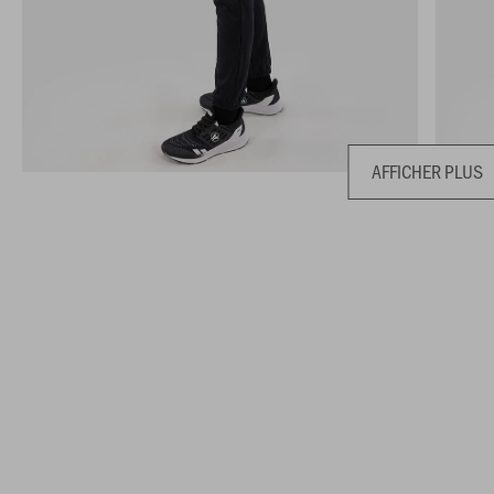
AFFICHER PLUS