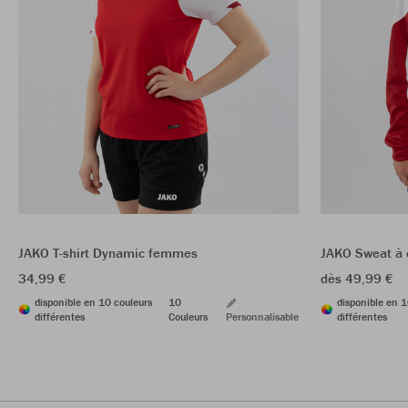
JAKO T-shirt Dynamic femmes
JAKO Sweat à
34,99 €
dès 49,99 €
disponible en 10 couleurs
10
disponible en 1
différentes
Couleurs
Personnalisable
différentes