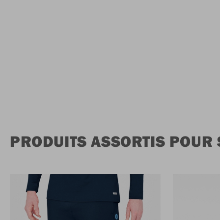
PRODUITS ASSORTIS POUR 