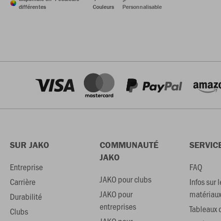
différentes
Couleurs
Personnalisable
SUR JAKO
COMMUNAUTÉ
SERVIC
JAKO
Entreprise
FAQ
JAKO pour clubs
Carrière
Infos sur l
JAKO pour
matériau
Durabilité
entreprises
Tableaux d
Clubs