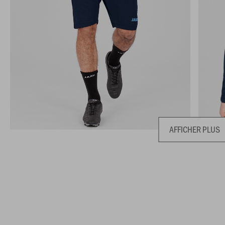
AFFICHER PLUS